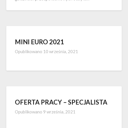
MINI EURO 2021
Opublikowano
10 września, 2021
OFERTA PRACY – SPECJALISTA
Opublikowano
9 września, 2021