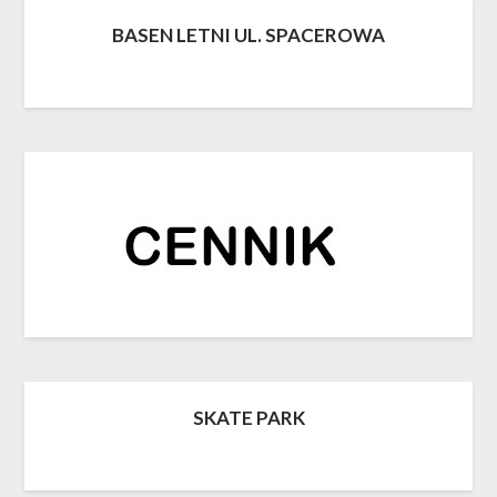
BASEN LETNI UL. SPACEROWA
SKATE PARK