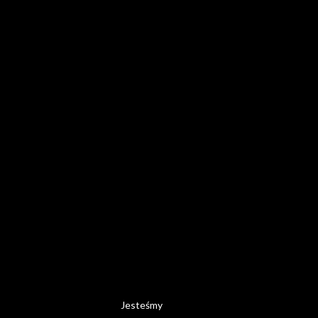
Jesteśmy