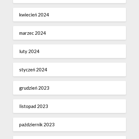
kwiecień 2024
marzec 2024
luty 2024
styczeń 2024
grudzień 2023
listopad 2023
październik 2023