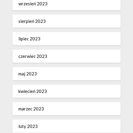
wrzesień 2023
sierpień 2023
lipiec 2023
czerwiec 2023
maj 2023
kwiecień 2023
marzec 2023
luty 2023