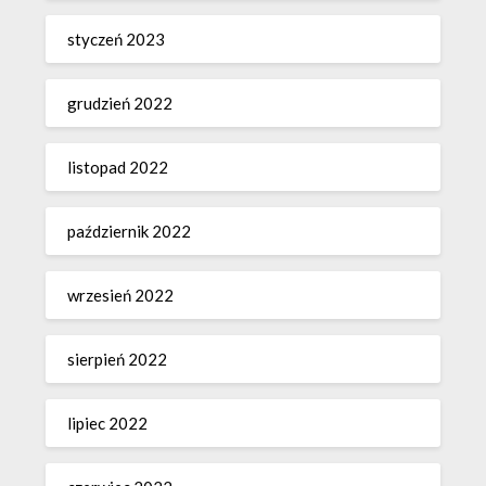
styczeń 2023
grudzień 2022
listopad 2022
październik 2022
wrzesień 2022
sierpień 2022
lipiec 2022