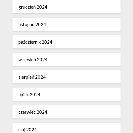
grudzień 2024
listopad 2024
październik 2024
wrzesień 2024
sierpień 2024
lipiec 2024
czerwiec 2024
maj 2024