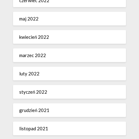
czerwiec 2022
maj 2022
kwiecień 2022
marzec 2022
luty 2022
styczeń 2022
grudzień 2021
listopad 2021