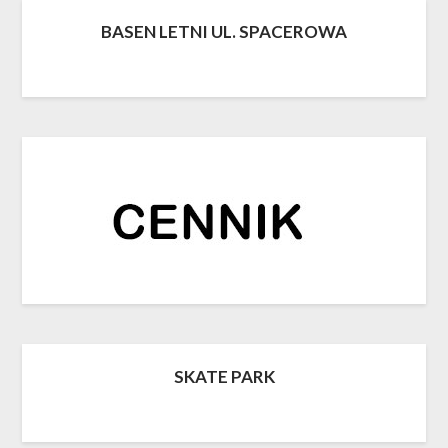
BASEN LETNI UL. SPACEROWA
SKATE PARK