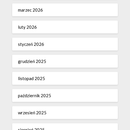
marzec 2026
luty 2026
styczeń 2026
grudzień 2025
listopad 2025
październik 2025
wrzesień 2025
sierpień 2025