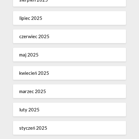
lipiec 2025
czerwiec 2025
maj 2025
kwiecień 2025
marzec 2025
luty 2025
styczeń 2025