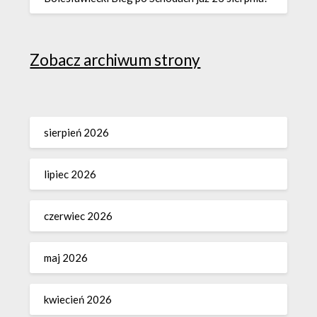
Zobacz archiwum strony
sierpień 2026
lipiec 2026
czerwiec 2026
maj 2026
kwiecień 2026