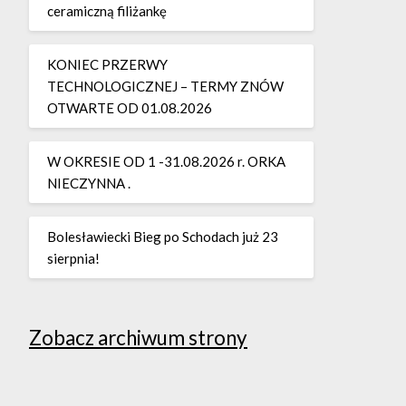
ceramiczną filiżankę
KONIEC PRZERWY
TECHNOLOGICZNEJ – TERMY ZNÓW
OTWARTE OD 01.08.2026
W OKRESIE OD 1 -31.08.2026 r. ORKA
NIECZYNNA .
Bolesławiecki Bieg po Schodach już 23
sierpnia!
Zobacz archiwum strony