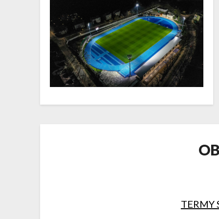
OB
TERMY