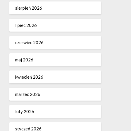
sierpień 2026
lipiec 2026
czerwiec 2026
maj 2026
kwiecień 2026
marzec 2026
luty 2026
styczeń 2026