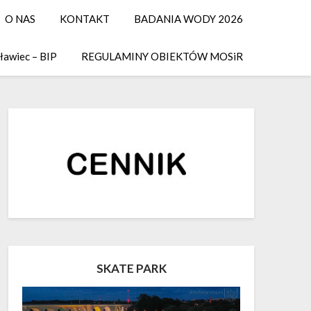
O NAS
KONTAKT
BADANIA WODY 2026
ławiec – BIP
REGULAMINY OBIEKTÓW MOSiR
SKATE PARK