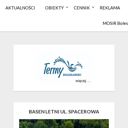
AKTUALNOŚCI
OBIEKTY
CENNIK
REKLAMA
MOSiR Boles
BASEN LETNI UL. SPACEROWA