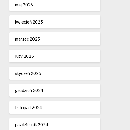
maj 2025
kwiecień 2025
marzec 2025
luty 2025
styczeń 2025
grudzień 2024
listopad 2024
październik 2024