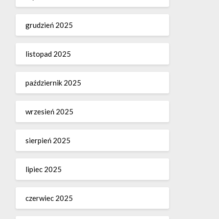
grudzień 2025
listopad 2025
październik 2025
wrzesień 2025
sierpień 2025
lipiec 2025
czerwiec 2025