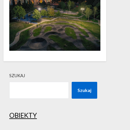
SZUKAJ
Szukaj
OBIEKTY