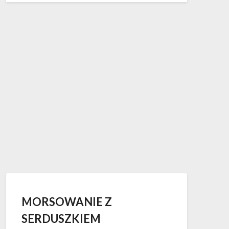
MORSOWANIE Z
SERDUSZKIEM