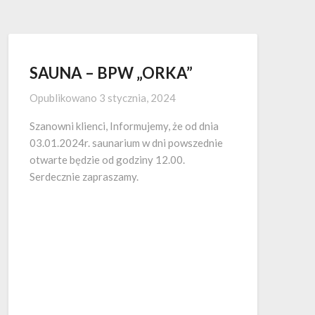
SAUNA – BPW „ORKA”
Opublikowano
3 stycznia, 2024
Szanowni klienci, Informujemy, że od dnia
03.01.2024r. saunarium w dni powszednie
otwarte będzie od godziny 12.00.
Serdecznie zapraszamy.