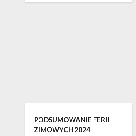
PODSUMOWANIE FERII
ZIMOWYCH 2024