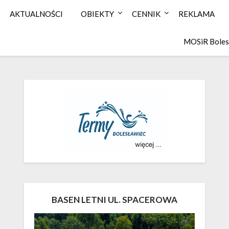
AKTUALNOŚCI
OBIEKTY
CENNIK
REKLAMA
MOSiR Boles
BASEN LETNI UL. SPACEROWA