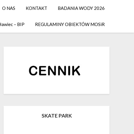
O NAS
KONTAKT
BADANIA WODY 2026
ławiec – BIP
REGULAMINY OBIEKTÓW MOSiR
SKATE PARK