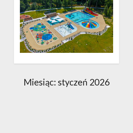
Miesiąc:
styczeń 2026