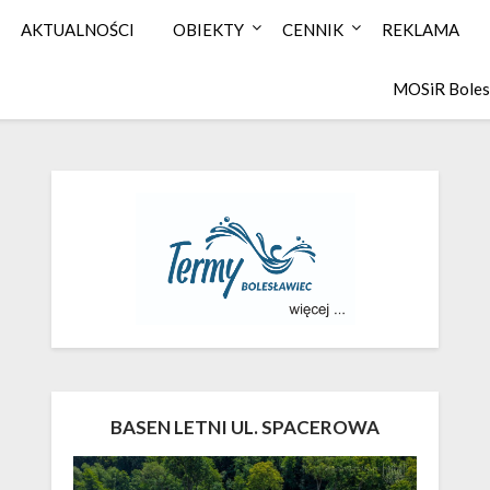
AKTUALNOŚCI
OBIEKTY
CENNIK
REKLAMA
MOSiR Boles
BASEN LETNI UL. SPACEROWA