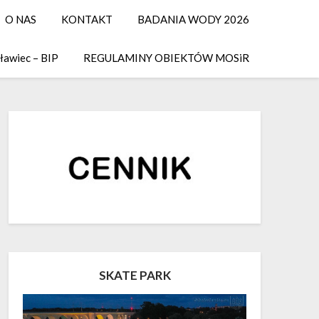
O NAS
KONTAKT
BADANIA WODY 2026
ławiec – BIP
REGULAMINY OBIEKTÓW MOSiR
SKATE PARK