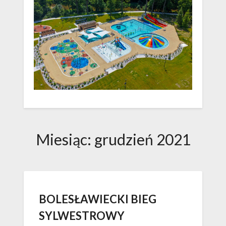
Miesiąc:
grudzień 2021
BOLESŁAWIECKI BIEG
SYLWESTROWY