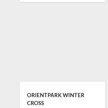
ORIENTPARK WINTER
CROSS