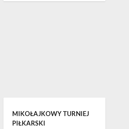
MIKOŁAJKOWY TURNIEJ
PIŁKARSKI