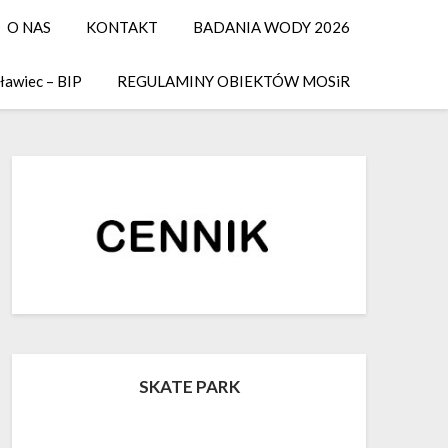
O NAS
KONTAKT
BADANIA WODY 2026
ławiec – BIP
REGULAMINY OBIEKTÓW MOSiR
SKATE PARK