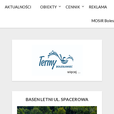
AKTUALNOŚCI
OBIEKTY
CENNIK
REKLAMA
MOSiR Boles
BASEN LETNI UL. SPACEROWA