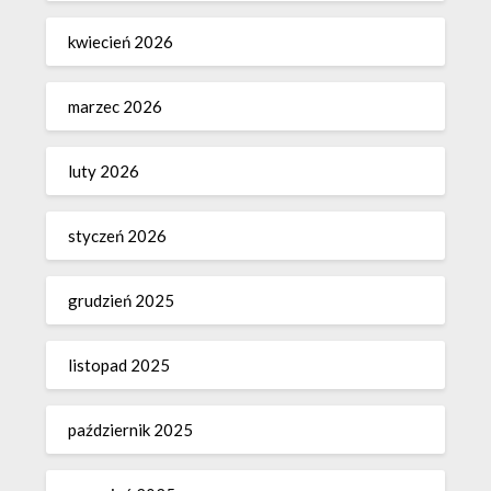
kwiecień 2026
marzec 2026
luty 2026
styczeń 2026
grudzień 2025
listopad 2025
październik 2025