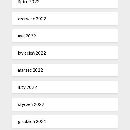
lipiec 2022
czerwiec 2022
maj 2022
kwiecień 2022
marzec 2022
luty 2022
styczeń 2022
grudzień 2021