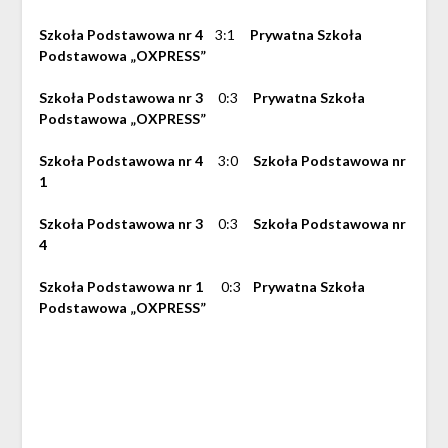
Szkoła Podstawowa nr 4
3:1
Prywatna Szkoła
Podstawowa „OXPRESS”
Szkoła Podstawowa nr 3
0:3
Prywatna Szkoła
Podstawowa „OXPRESS”
Szkoła Podstawowa nr 4
3:0
Szkoła Podstawowa nr
1
Szkoła Podstawowa nr 3
0:3
Szkoła Podstawowa nr
4
Szkoła Podstawowa nr 1
0:3
Prywatna Szkoła
Podstawowa „OXPRESS”