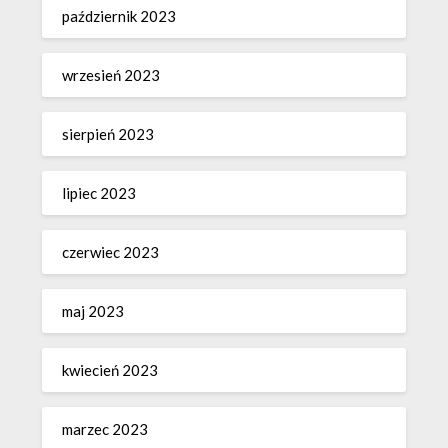
październik 2023
wrzesień 2023
sierpień 2023
lipiec 2023
czerwiec 2023
maj 2023
kwiecień 2023
marzec 2023