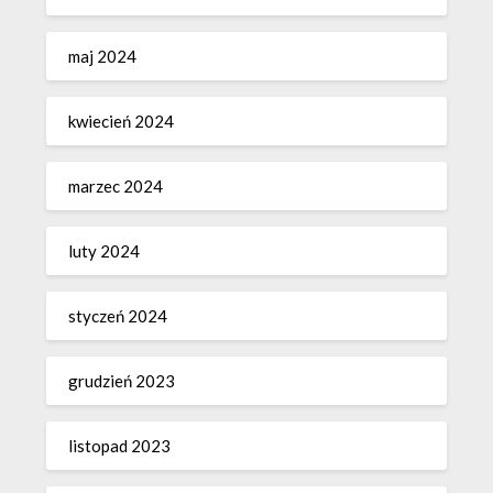
maj 2024
kwiecień 2024
marzec 2024
luty 2024
styczeń 2024
grudzień 2023
listopad 2023