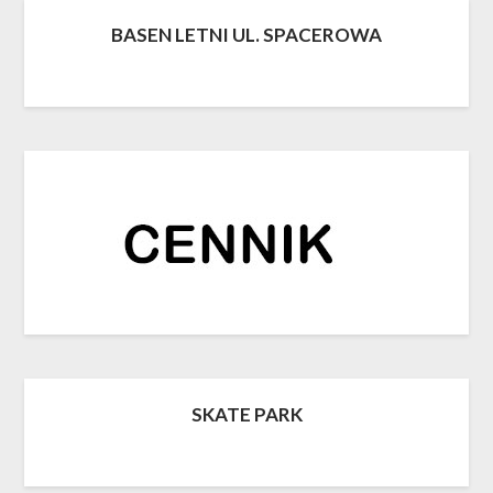
BASEN LETNI UL. SPACEROWA
SKATE PARK