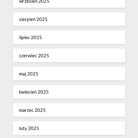
wrzesień 2025
sierpień 2025
lipiec 2025
czerwiec 2025
maj 2025
kwiecień 2025
marzec 2025
luty 2025