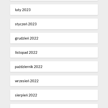
luty 2023
styczeń 2023
grudzień 2022
listopad 2022
październik 2022
wrzesień 2022
sierpień 2022