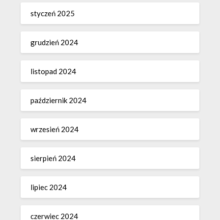
styczeń 2025
grudzień 2024
listopad 2024
październik 2024
wrzesień 2024
sierpień 2024
lipiec 2024
czerwiec 2024