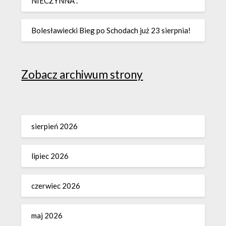
NIECZYNNA .
Bolesławiecki Bieg po Schodach już 23 sierpnia!
Zobacz archiwum strony
sierpień 2026
lipiec 2026
czerwiec 2026
maj 2026