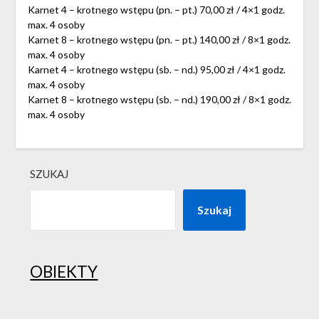
Karnet 4 – krotnego wstępu (pn. – pt.) 70,00 zł / 4×1 godz.
max. 4 osoby
Karnet 8 – krotnego wstępu (pn. – pt.) 140,00 zł / 8×1 godz.
max. 4 osoby
Karnet 4 – krotnego wstępu (sb. – nd.) 95,00 zł / 4×1 godz.
max. 4 osoby
Karnet 8 – krotnego wstępu (sb. – nd.) 190,00 zł / 8×1 godz.
max. 4 osoby
SZUKAJ
Szukaj
OBIEKTY