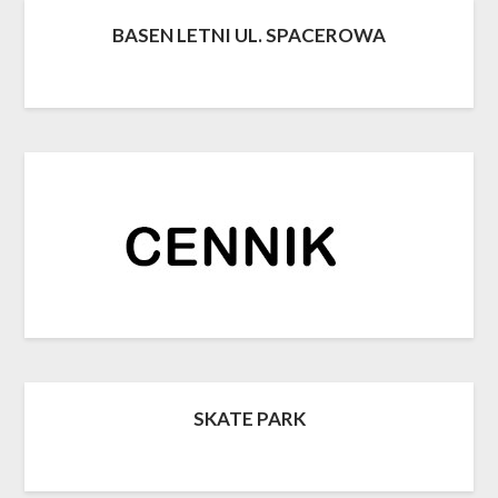
BASEN LETNI UL. SPACEROWA
SKATE PARK