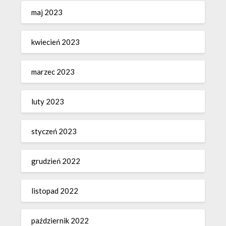
maj 2023
kwiecień 2023
marzec 2023
luty 2023
styczeń 2023
grudzień 2022
listopad 2022
październik 2022