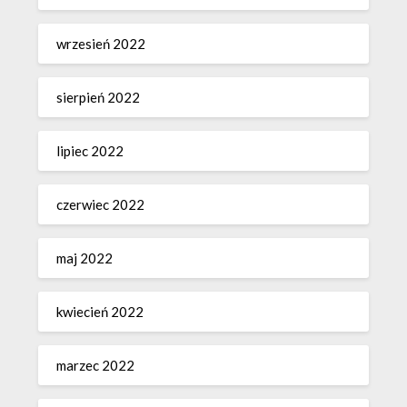
wrzesień 2022
sierpień 2022
lipiec 2022
czerwiec 2022
maj 2022
kwiecień 2022
marzec 2022