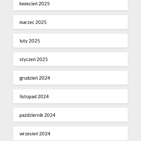
kwiecień 2025
marzec 2025
luty 2025
styczeń 2025
grudzień 2024
listopad 2024
październik 2024
wrzesień 2024