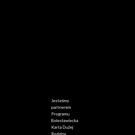
Jesteśmy
partnerem
Programu
Bolesławiecka
Karta Dużej
Rodziny.