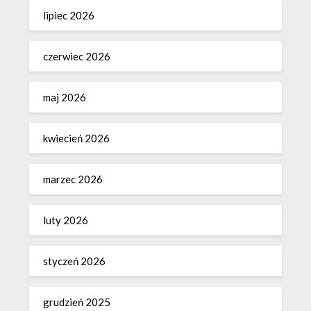
lipiec 2026
czerwiec 2026
maj 2026
kwiecień 2026
marzec 2026
luty 2026
styczeń 2026
grudzień 2025