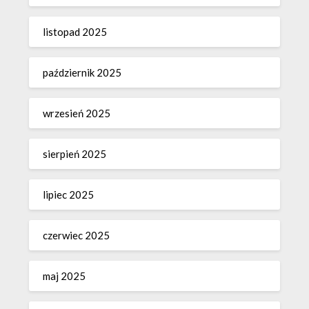
listopad 2025
październik 2025
wrzesień 2025
sierpień 2025
lipiec 2025
czerwiec 2025
maj 2025