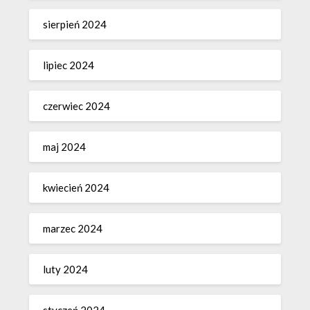
sierpień 2024
lipiec 2024
czerwiec 2024
maj 2024
kwiecień 2024
marzec 2024
luty 2024