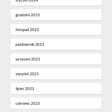
styczeń 2024
grudzień 2023
listopad 2023
październik 2023
wrzesień 2023
sierpień 2023
lipiec 2023
czerwiec 2023