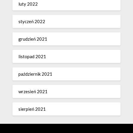
luty 2022
styczeń 2022
grudzień 2021
listopad 2021
październik 2021
wrzesień 2021
sierpień 2021