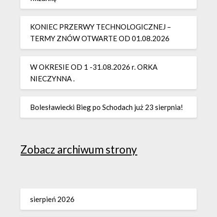
KONIEC PRZERWY TECHNOLOGICZNEJ –
TERMY ZNÓW OTWARTE OD 01.08.2026
W OKRESIE OD 1 -31.08.2026 r. ORKA
NIECZYNNA .
Bolesławiecki Bieg po Schodach już 23 sierpnia!
Zobacz archiwum strony
sierpień 2026