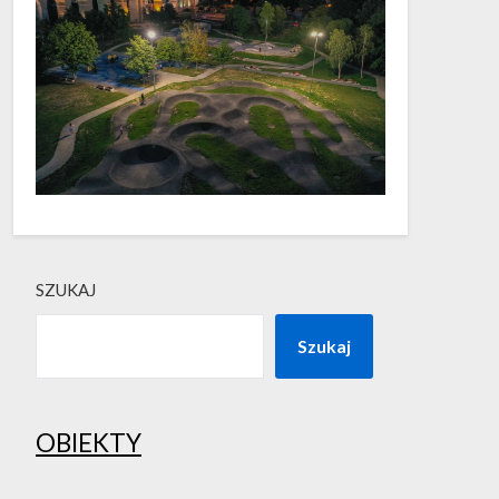
SZUKAJ
Szukaj
OBIEKTY