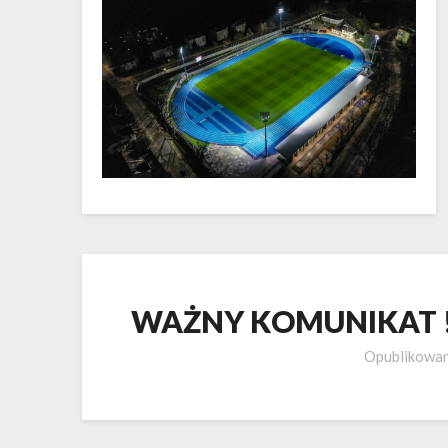
WAŻNY KOMUNIKAT !
Opublikowa