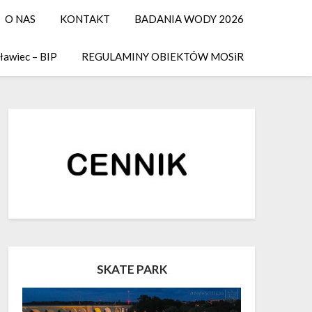
O NAS
KONTAKT
BADANIA WODY 2026
ławiec – BIP
REGULAMINY OBIEKTÓW MOSiR
SKATE PARK