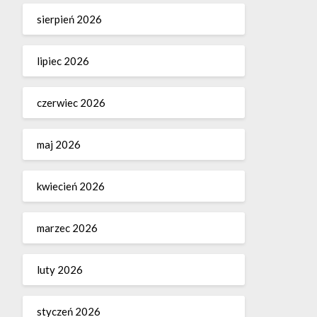
sierpień 2026
lipiec 2026
czerwiec 2026
maj 2026
kwiecień 2026
marzec 2026
luty 2026
styczeń 2026