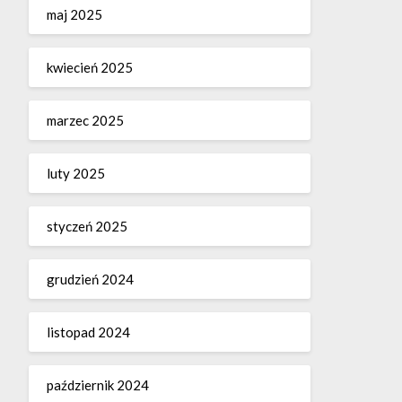
maj 2025
kwiecień 2025
marzec 2025
luty 2025
styczeń 2025
grudzień 2024
listopad 2024
październik 2024