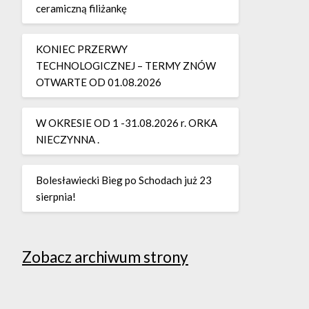
ceramiczną filiżankę
KONIEC PRZERWY
TECHNOLOGICZNEJ – TERMY ZNÓW
OTWARTE OD 01.08.2026
W OKRESIE OD 1 -31.08.2026 r. ORKA
NIECZYNNA .
Bolesławiecki Bieg po Schodach już 23
sierpnia!
Zobacz archiwum strony