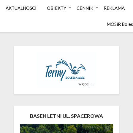
AKTUALNOŚCI
OBIEKTY
CENNIK
REKLAMA
MOSiR Boles
BASEN LETNI UL. SPACEROWA