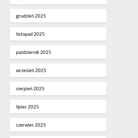
grudzień 2025
listopad 2025
październik 2025
wrzesień 2025
sierpień 2025
lipiec 2025
czerwiec 2025