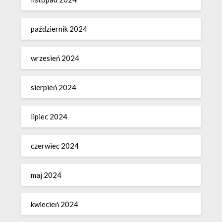
październik 2024
wrzesień 2024
sierpień 2024
lipiec 2024
czerwiec 2024
maj 2024
kwiecień 2024