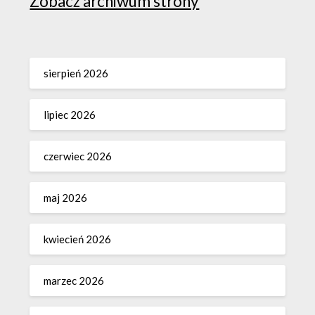
Zobacz archiwum strony
sierpień 2026
lipiec 2026
czerwiec 2026
maj 2026
kwiecień 2026
marzec 2026