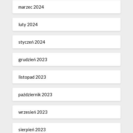
marzec 2024
luty 2024
styczeń 2024
grudzień 2023
listopad 2023
październik 2023
wrzesień 2023
sierpień 2023