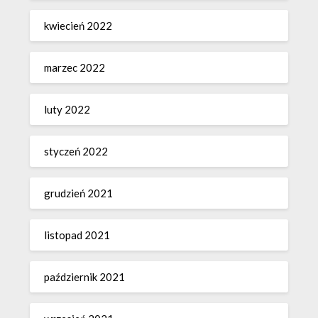
kwiecień 2022
marzec 2022
luty 2022
styczeń 2022
grudzień 2021
listopad 2021
październik 2021