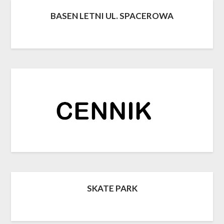
BASEN LETNI UL. SPACEROWA
SKATE PARK