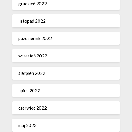
grudzień 2022
listopad 2022
październik 2022
wrzesień 2022
sierpień 2022
lipiec 2022
czerwiec 2022
maj 2022