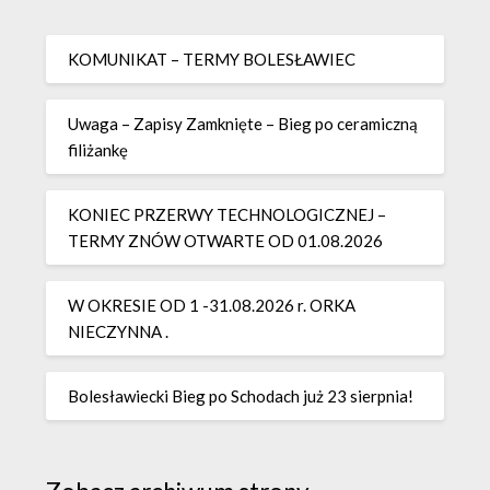
KOMUNIKAT – TERMY BOLESŁAWIEC
Uwaga – Zapisy Zamknięte – Bieg po ceramiczną
filiżankę
KONIEC PRZERWY TECHNOLOGICZNEJ –
TERMY ZNÓW OTWARTE OD 01.08.2026
W OKRESIE OD 1 -31.08.2026 r. ORKA
NIECZYNNA .
Bolesławiecki Bieg po Schodach już 23 sierpnia!