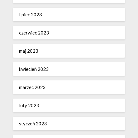
lipiec 2023
czerwiec 2023
maj 2023
kwiecień 2023
marzec 2023
luty 2023
styczeń 2023