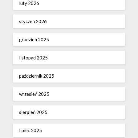
luty 2026
styczeń 2026
grudzień 2025
listopad 2025
październik 2025
wrzesień 2025
sierpień 2025
lipiec 2025