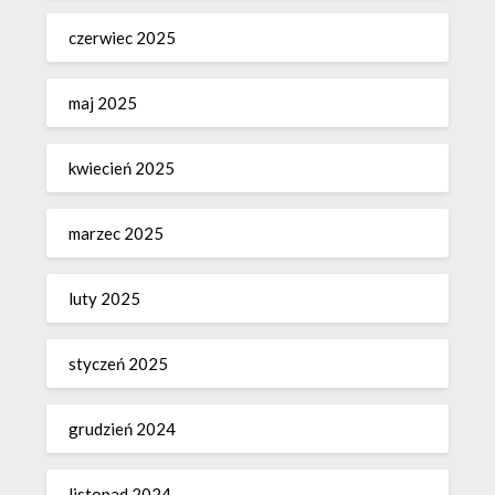
czerwiec 2025
maj 2025
kwiecień 2025
marzec 2025
luty 2025
styczeń 2025
grudzień 2024
listopad 2024