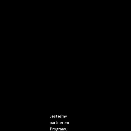
Jesteśmy
partnerem
Programu