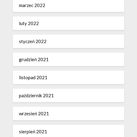
marzec 2022
luty 2022
styczeń 2022
grudzień 2021
listopad 2021
październik 2021
wrzesień 2021
sierpień 2021