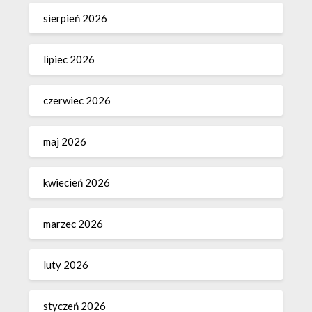
sierpień 2026
lipiec 2026
czerwiec 2026
maj 2026
kwiecień 2026
marzec 2026
luty 2026
styczeń 2026