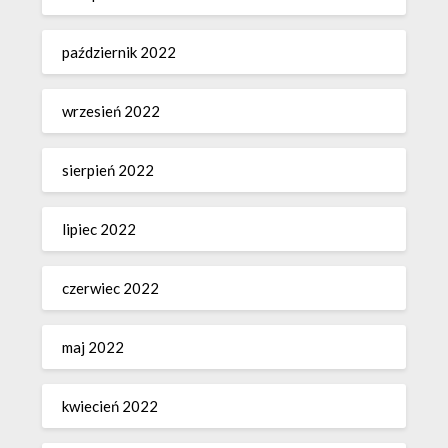
październik 2022
wrzesień 2022
sierpień 2022
lipiec 2022
czerwiec 2022
maj 2022
kwiecień 2022