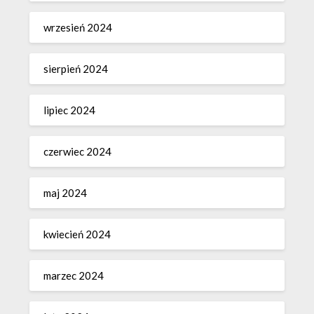
wrzesień 2024
sierpień 2024
lipiec 2024
czerwiec 2024
maj 2024
kwiecień 2024
marzec 2024