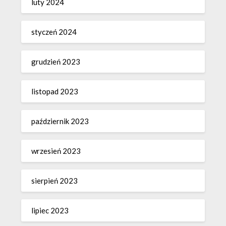
luty 2024
styczeń 2024
grudzień 2023
listopad 2023
październik 2023
wrzesień 2023
sierpień 2023
lipiec 2023