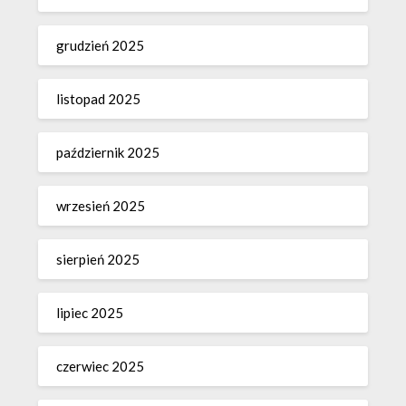
grudzień 2025
listopad 2025
październik 2025
wrzesień 2025
sierpień 2025
lipiec 2025
czerwiec 2025