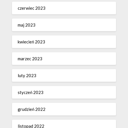
czerwiec 2023
maj 2023
kwiecień 2023
marzec 2023
luty 2023
styczeń 2023
grudzień 2022
listopad 2022