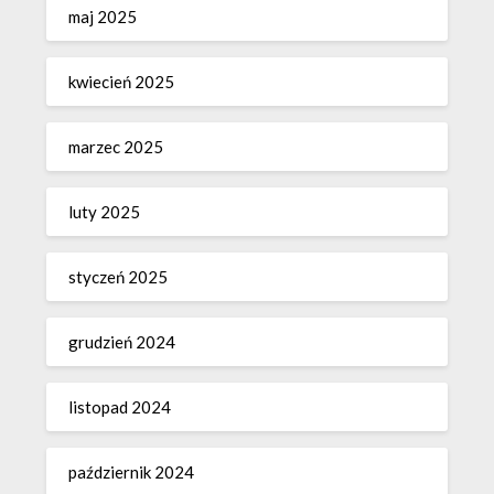
maj 2025
kwiecień 2025
marzec 2025
luty 2025
styczeń 2025
grudzień 2024
listopad 2024
październik 2024