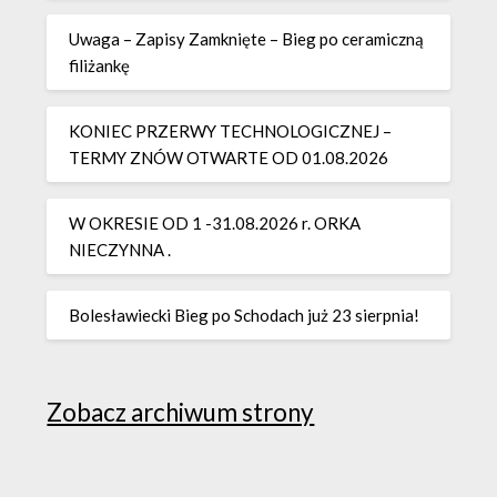
Uwaga – Zapisy Zamknięte – Bieg po ceramiczną
filiżankę
KONIEC PRZERWY TECHNOLOGICZNEJ –
TERMY ZNÓW OTWARTE OD 01.08.2026
W OKRESIE OD 1 -31.08.2026 r. ORKA
NIECZYNNA .
Bolesławiecki Bieg po Schodach już 23 sierpnia!
Zobacz archiwum strony