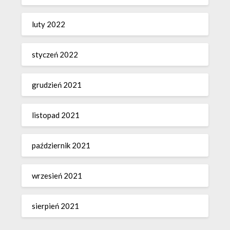
luty 2022
styczeń 2022
grudzień 2021
listopad 2021
październik 2021
wrzesień 2021
sierpień 2021