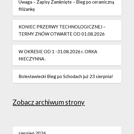
Uwaga – Zapisy Zamknięte – Bieg po ceramiczną
filiżankę
KONIEC PRZERWY TECHNOLOGICZNEJ –
TERMY ZNÓW OTWARTE OD 01.08.2026
W OKRESIE OD 1 -31.08.2026 r. ORKA
NIECZYNNA .
Bolesławiecki Bieg po Schodach już 23 sierpnia!
Zobacz archiwum strony
sierpień 2026