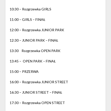
10:30 – Rozgrzewka GIRLS
11:00 – GIRLS – FINAŁ
12:00 – Rozgrzewka JUNIOR PARK
12:30 – JUNIOR PARK – FINAŁ
13:30 Rozgrzewka OPEN PARK
13:45 – OPEN PARK – FINAŁ
15:00 – PRZERWA
16:00 – Rozgrzewka JUNIOR STREET
16:30 – JUNIOR STREET – FINAŁ
17:30 – Rozgrzewka OPEN STREET