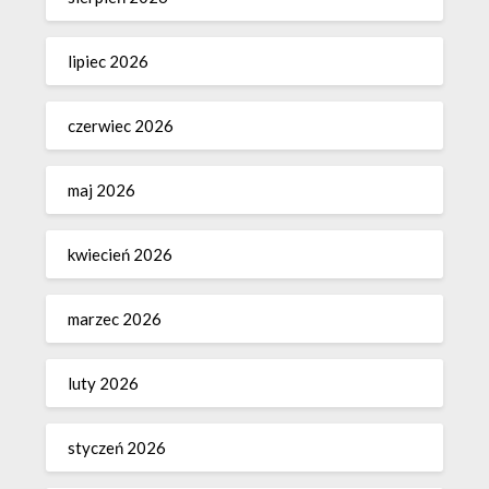
lipiec 2026
czerwiec 2026
maj 2026
kwiecień 2026
marzec 2026
luty 2026
styczeń 2026