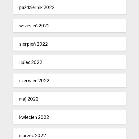
październik 2022
wrzesień 2022
sierpień 2022
lipiec 2022
czerwiec 2022
maj 2022
kwiecień 2022
marzec 2022