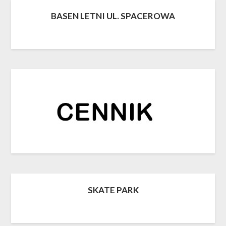
BASEN LETNI UL. SPACEROWA
SKATE PARK