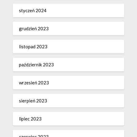
styczeń 2024
grudzień 2023
listopad 2023
październik 2023
wrzesień 2023
sierpień 2023
lipiec 2023
czerwiec 2023