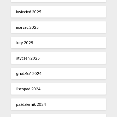
kwiecień 2025
marzec 2025
luty 2025
styczeń 2025
grudzień 2024
listopad 2024
październik 2024