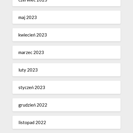
maj 2023
kwiecień 2023
marzec 2023
luty 2023
styczeń 2023
grudzień 2022
listopad 2022