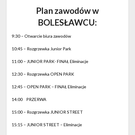
Plan zawodów w
BOLESŁAWCU:
9:30 – Otwarcie biura zawodów
10:45 – Rozgrzewka Junior Park
11:00 – JUNIOR PARK- FINAŁ Eliminacje
12:30 – Rozgrzewka OPEN PARK
12:45 – OPEN PARK – FINAŁ Eliminacje
14:00 PRZERWA
15:00 – Rozgrzewka JUNIOR STREET
15:15 – JUNIOR STREET – Eliminacje