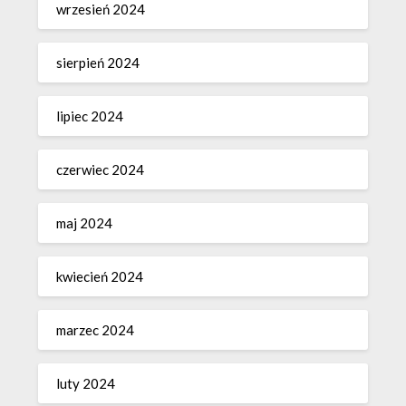
wrzesień 2024
sierpień 2024
lipiec 2024
czerwiec 2024
maj 2024
kwiecień 2024
marzec 2024
luty 2024