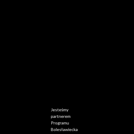
Jesteśmy
partnerem
Programu
Bolesławiecka