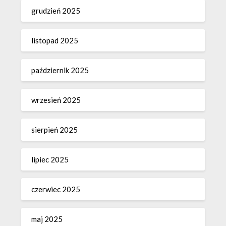
grudzień 2025
listopad 2025
październik 2025
wrzesień 2025
sierpień 2025
lipiec 2025
czerwiec 2025
maj 2025