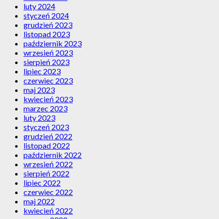
luty 2024
styczeń 2024
grudzień 2023
listopad 2023
październik 2023
wrzesień 2023
sierpień 2023
lipiec 2023
czerwiec 2023
maj 2023
kwiecień 2023
marzec 2023
luty 2023
styczeń 2023
grudzień 2022
listopad 2022
październik 2022
wrzesień 2022
sierpień 2022
lipiec 2022
czerwiec 2022
maj 2022
kwiecień 2022