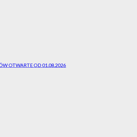
W OTWARTE OD 01.08.2026