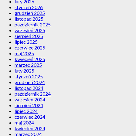
luty 2026
styczeń 2026
grudzień 2025
listopad 2025
październik 2025
wrzesień 2025
sierpień 2025
lipiec 2025
czerwiec 2025
maj 2025
kwiecień 2025
marzec 2025
luty 2025
styczeń 2025
grudzień 2024
listopad 2024
październik 2024
wrzesień 2024
sierpień 2024
lipiec 2024
czerwiec 2024
maj 2024
kwiecień 2024
marzec 2024