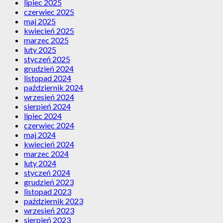
lipiec 2025
czerwiec 2025
maj 2025
kwiecień 2025
marzec 2025
luty 2025
styczeń 2025
grudzień 2024
listopad 2024
październik 2024
wrzesień 2024
sierpień 2024
lipiec 2024
czerwiec 2024
maj 2024
kwiecień 2024
marzec 2024
luty 2024
styczeń 2024
grudzień 2023
listopad 2023
październik 2023
wrzesień 2023
sierpień 2023