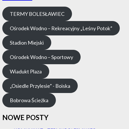
TERMY BOLESŁAWIEC
Ośrodek Wodno – Rekreacyjny „Leśny Potok”
Stadion Miejski
Ośrodek Wodno – Sportowy
Wiadukt Plaza
„Osiedle Przylesie” - Boiska
Bobrowa Ścieżka
NOWE POSTY