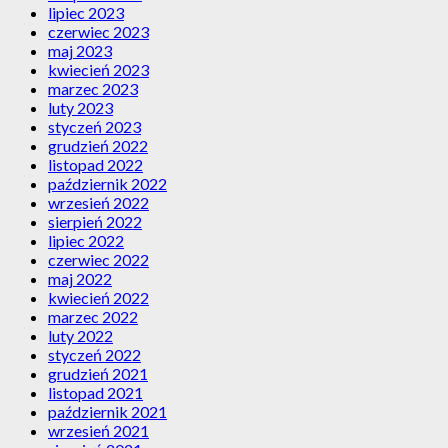
lipiec 2023
czerwiec 2023
maj 2023
kwiecień 2023
marzec 2023
luty 2023
styczeń 2023
grudzień 2022
listopad 2022
październik 2022
wrzesień 2022
sierpień 2022
lipiec 2022
czerwiec 2022
maj 2022
kwiecień 2022
marzec 2022
luty 2022
styczeń 2022
grudzień 2021
listopad 2021
październik 2021
wrzesień 2021