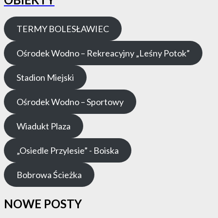
TERMY BOLESŁAWIEC
Ośrodek Wodno – Rekreacyjny „Leśny Potok”
Stadion Miejski
Ośrodek Wodno – Sportowy
Wiadukt Plaza
„Osiedle Przylesie” - Boiska
Bobrowa Ścieżka
NOWE POSTY