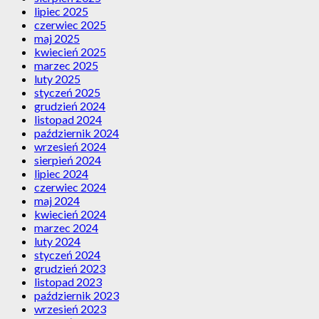
lipiec 2025
czerwiec 2025
maj 2025
kwiecień 2025
marzec 2025
luty 2025
styczeń 2025
grudzień 2024
listopad 2024
październik 2024
wrzesień 2024
sierpień 2024
lipiec 2024
czerwiec 2024
maj 2024
kwiecień 2024
marzec 2024
luty 2024
styczeń 2024
grudzień 2023
listopad 2023
październik 2023
wrzesień 2023