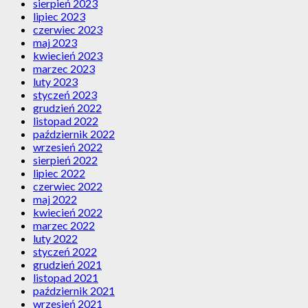
sierpień 2023
lipiec 2023
czerwiec 2023
maj 2023
kwiecień 2023
marzec 2023
luty 2023
styczeń 2023
grudzień 2022
listopad 2022
październik 2022
wrzesień 2022
sierpień 2022
lipiec 2022
czerwiec 2022
maj 2022
kwiecień 2022
marzec 2022
luty 2022
styczeń 2022
grudzień 2021
listopad 2021
październik 2021
wrzesień 2021