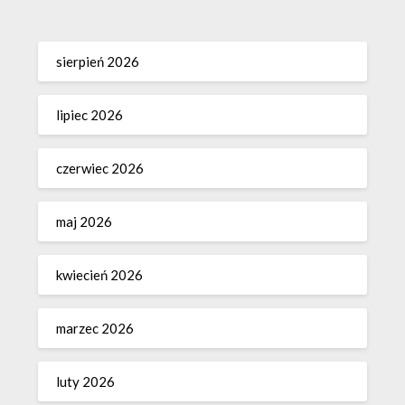
sierpień 2026
lipiec 2026
czerwiec 2026
maj 2026
kwiecień 2026
marzec 2026
luty 2026