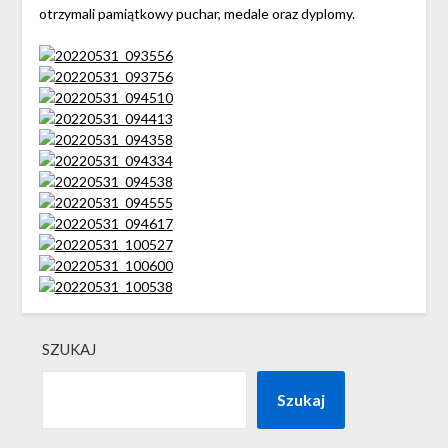
otrzymali pamiątkowy puchar, medale oraz dyplomy.
SZUKAJ
Szukaj