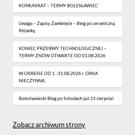
KOMUNIKAT – TERMY BOLESŁAWIEC
Uwaga – Zapisy Zamknięte – Bieg po ceramiczną
filiżankę
KONIEC PRZERWY TECHNOLOGICZNEJ –
TERMY ZNÓW OTWARTE OD 01.08.2026
W OKRESIE OD 1 -31.08.2026 r. ORKA
NIECZYNNA .
Bolesławiecki Bieg po Schodach już 23 sierpnia!
Zobacz archiwum strony