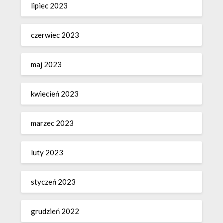
lipiec 2023
czerwiec 2023
maj 2023
kwiecień 2023
marzec 2023
luty 2023
styczeń 2023
grudzień 2022