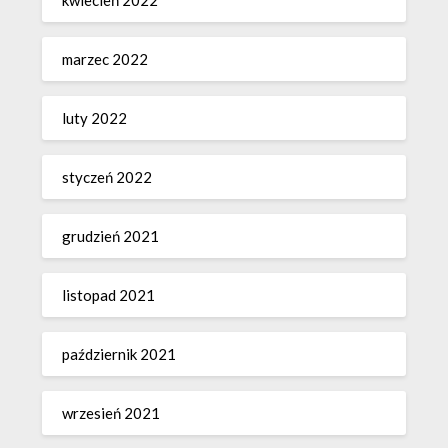
kwiecień 2022
marzec 2022
luty 2022
styczeń 2022
grudzień 2021
listopad 2021
październik 2021
wrzesień 2021