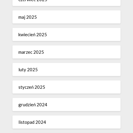
maj 2025
kwiecień 2025
marzec 2025
luty 2025
styczeń 2025
grudzień 2024
listopad 2024