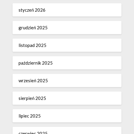
styczeń 2026
grudzień 2025
listopad 2025
październik 2025
wrzesień 2025
sierpień 2025
lipiec 2025
czerwiec 2025