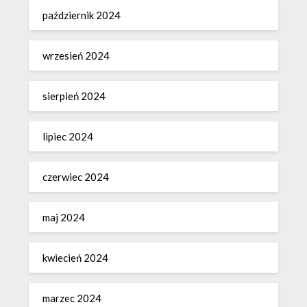
październik 2024
wrzesień 2024
sierpień 2024
lipiec 2024
czerwiec 2024
maj 2024
kwiecień 2024
marzec 2024