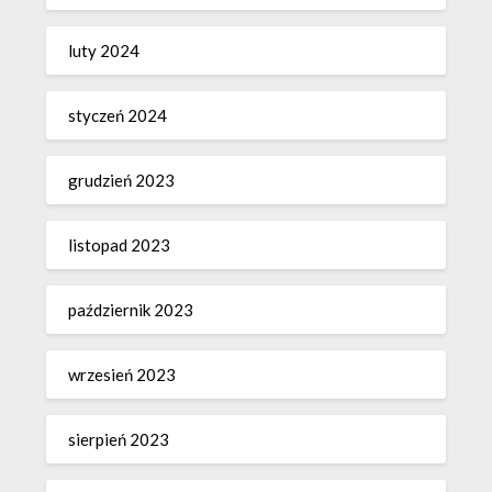
luty 2024
styczeń 2024
grudzień 2023
listopad 2023
październik 2023
wrzesień 2023
sierpień 2023