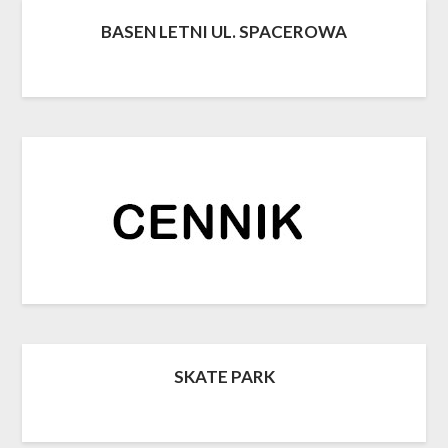
BASEN LETNI UL. SPACEROWA
SKATE PARK