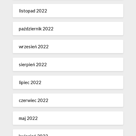
listopad 2022
październik 2022
wrzesień 2022
sierpień 2022
lipiec 2022
czerwiec 2022
maj 2022