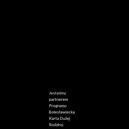
Jesteśmy
partnerem
Programu
Bolesławiecka
Karta Dużej
Rodziny.