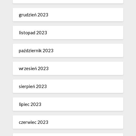
grudzień 2023
listopad 2023
październik 2023
wrzesień 2023
sierpień 2023
lipiec 2023
czerwiec 2023