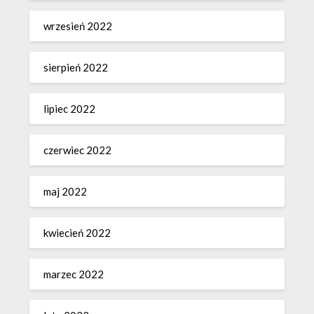
wrzesień 2022
sierpień 2022
lipiec 2022
czerwiec 2022
maj 2022
kwiecień 2022
marzec 2022