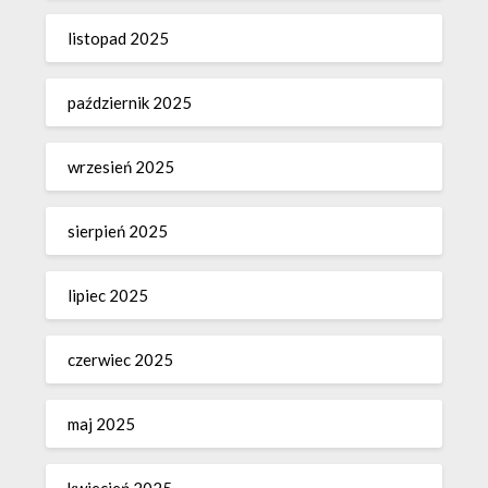
listopad 2025
październik 2025
wrzesień 2025
sierpień 2025
lipiec 2025
czerwiec 2025
maj 2025