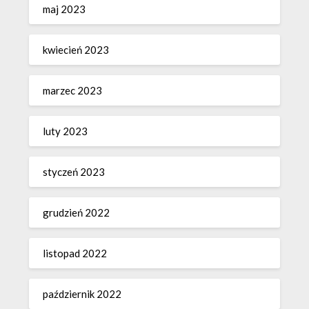
maj 2023
kwiecień 2023
marzec 2023
luty 2023
styczeń 2023
grudzień 2022
listopad 2022
październik 2022