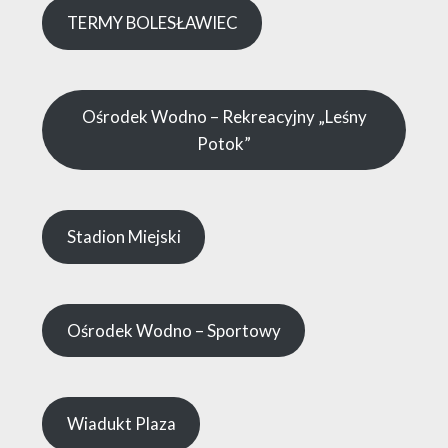
TERMY BOLESŁAWIEC
Ośrodek Wodno – Rekreacyjny „Leśny
Potok”
Stadion Miejski
Ośrodek Wodno – Sportowy
Wiadukt Plaza