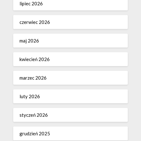
lipiec 2026
czerwiec 2026
maj 2026
kwiecień 2026
marzec 2026
luty 2026
styczeń 2026
grudzień 2025