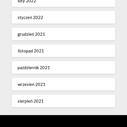
luty 2022
styczeń 2022
grudzień 2021
listopad 2021
październik 2021
wrzesień 2021
sierpień 2021