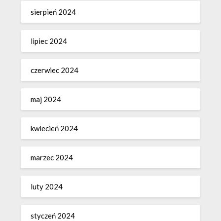
sierpień 2024
lipiec 2024
czerwiec 2024
maj 2024
kwiecień 2024
marzec 2024
luty 2024
styczeń 2024