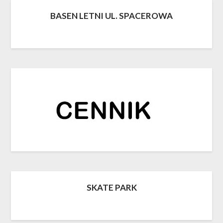
BASEN LETNI UL. SPACEROWA
SKATE PARK