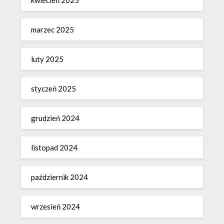
kwiecień 2025
marzec 2025
luty 2025
styczeń 2025
grudzień 2024
listopad 2024
październik 2024
wrzesień 2024