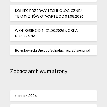
KONIEC PRZERWY TECHNOLOGICZNEJ –
TERMY ZNÓW OTWARTE OD 01.08.2026
W OKRESIE OD 1 -31.08.2026 r. ORKA
NIECZYNNA .
Bolesławiecki Bieg po Schodach już 23 sierpnia!
Zobacz archiwum strony
sierpień 2026