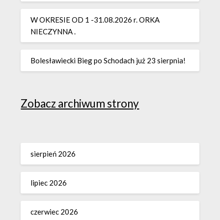
W OKRESIE OD 1 -31.08.2026 r. ORKA
NIECZYNNA .
Bolesławiecki Bieg po Schodach już 23 sierpnia!
Zobacz archiwum strony
sierpień 2026
lipiec 2026
czerwiec 2026