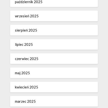
październik 2025
wrzesień 2025
sierpień 2025
lipiec 2025
czerwiec 2025
maj 2025
kwiecień 2025
marzec 2025