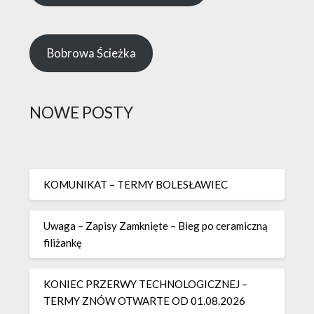
Bobrowa Ścieżka
NOWE POSTY
KOMUNIKAT – TERMY BOLESŁAWIEC
Uwaga – Zapisy Zamknięte – Bieg po ceramiczną
filiżankę
KONIEC PRZERWY TECHNOLOGICZNEJ –
TERMY ZNÓW OTWARTE OD 01.08.2026