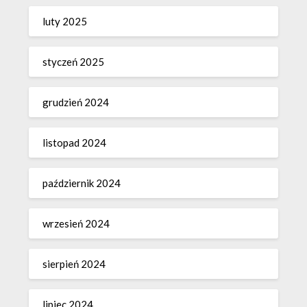
luty 2025
styczeń 2025
grudzień 2024
listopad 2024
październik 2024
wrzesień 2024
sierpień 2024
lipiec 2024