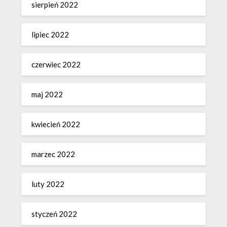
sierpień 2022
lipiec 2022
czerwiec 2022
maj 2022
kwiecień 2022
marzec 2022
luty 2022
styczeń 2022