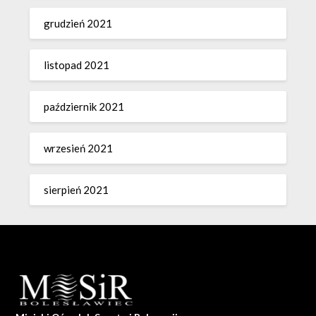
grudzień 2021
listopad 2021
październik 2021
wrzesień 2021
sierpień 2021