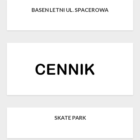
BASEN LETNI UL. SPACEROWA
SKATE PARK