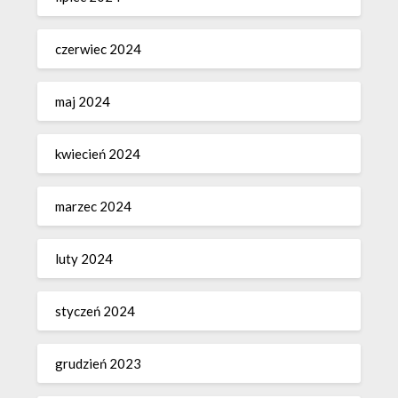
czerwiec 2024
maj 2024
kwiecień 2024
marzec 2024
luty 2024
styczeń 2024
grudzień 2023