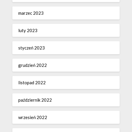
marzec 2023
luty 2023
styczeń 2023
grudzień 2022
listopad 2022
październik 2022
wrzesień 2022