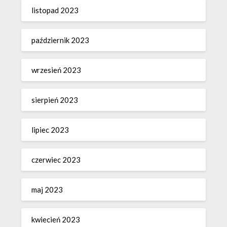
listopad 2023
październik 2023
wrzesień 2023
sierpień 2023
lipiec 2023
czerwiec 2023
maj 2023
kwiecień 2023