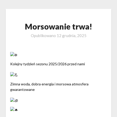
Morsowanie trwa!
Opublikowano
12 grudnia, 2025
Kolejny tydzień sezonu 2025/2026 przed nami
Zimna woda, dobra energia i morsowa atmosfera
gwarantowane