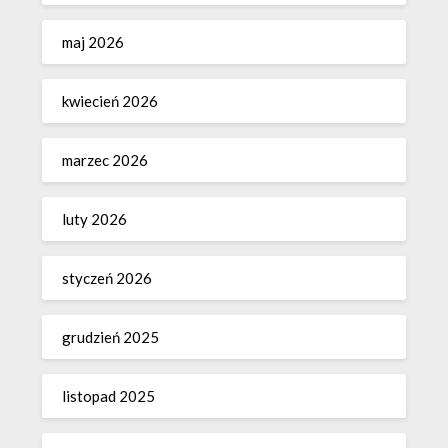
maj 2026
kwiecień 2026
marzec 2026
luty 2026
styczeń 2026
grudzień 2025
listopad 2025